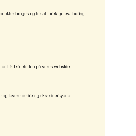
odukter bruges og for at foretage evaluering
politik i sidefoden på vores webside.
re og levere bedre og skræddersyede