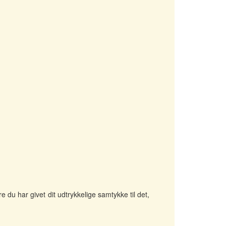
 du har givet dit udtrykkelige samtykke til det,